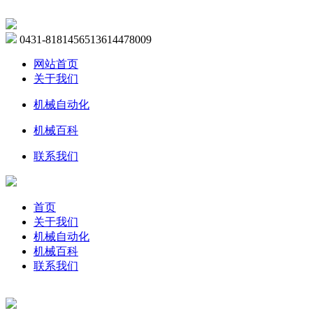
0431-81814565
13614478009
网站首页
关于我们
机械自动化
机械百科
联系我们
首页
关于我们
机械自动化
机械百科
联系我们