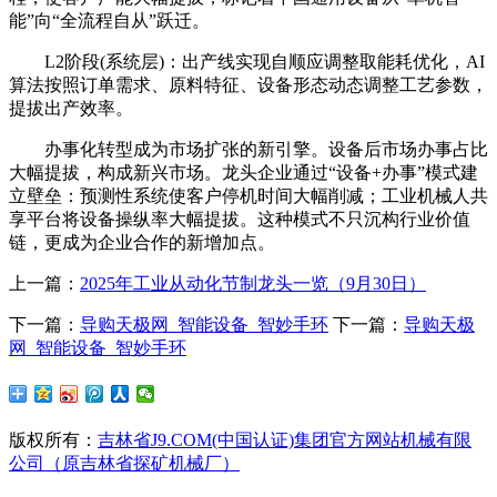
能”向“全流程自从”跃迁。
L2阶段(系统层)：出产线实现自顺应调整取能耗优化，AI
算法按照订单需求、原料特征、设备形态动态调整工艺参数，
提拔出产效率。
办事化转型成为市场扩张的新引擎。设备后市场办事占比
大幅提拔，构成新兴市场。龙头企业通过“设备+办事”模式建
立壁垒：预测性系统使客户停机时间大幅削减；工业机械人共
享平台将设备操纵率大幅提拔。这种模式不只沉构行业价值
链，更成为企业合作的新增加点。
上一篇：
2025年工业从动化节制龙头一览（9月30日）
下一篇：
导购天极网_智能设备_智妙手环
下一篇：
导购天极
网_智能设备_智妙手环
版权所有：
吉林省J9.COM(中国认证)集团官方网站机械有限
公司（原吉林省探矿机械厂）