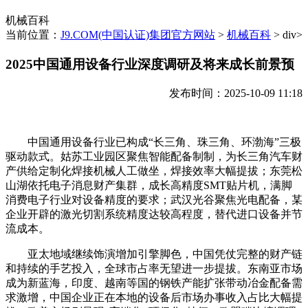
机械百科
当前位置：
J9.COM(中国认证)集团官方网站
>
机械百科
> div>
2025中国通用设备行业深度调研及将来成长前景预
发布时间：2025-10-09 11:18
中国通用设备行业已构成“长三角、珠三角、环渤海”三极
驱动款式。姑苏工业园区聚焦智能配备制制，为长三角汽车财
产供给定制化焊接机械人工做坐，焊接效率大幅提拔；东莞松
山湖依托电子消息财产集群，成长高精度SMT贴片机，满脚
消费电子行业对设备精度的要求；武汉光谷聚焦光电配备，某
企业开辟的激光切割系统精度达较高程度，替代进口设备并节
流成本。
亚太地域继续饰演增加引擎脚色，中国凭仗完整的财产链
和持续的手艺投入，全球市占率无望进一步提拔。东南亚市场
成为新蓝海，印度、越南等国的钢铁产能扩张带动冶金配备需
求激增，中国企业正在本地的设备后市场办事收入占比大幅提