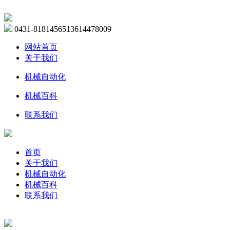
0431-81814565
13614478009
网站首页
关于我们
机械自动化
机械百科
联系我们
首页
关于我们
机械自动化
机械百科
联系我们