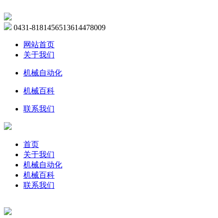
0431-81814565
13614478009
网站首页
关于我们
机械自动化
机械百科
联系我们
首页
关于我们
机械自动化
机械百科
联系我们